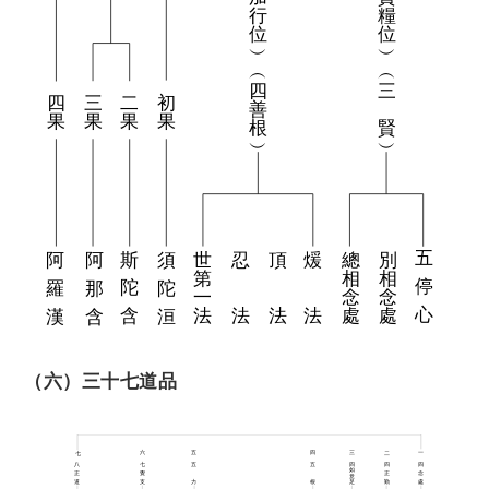
（六）三十七道品